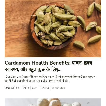
Cardamom Health Benefits: पाचन, हृदय
स्वास्थ्य, और बहुत कुछ के लिए...
Cardamom ( इलायची) एक स्वादिष्ट मसाला है जो स्वास्थ्य के लिए कई लाभ प्रदान
करती है और आपके भोजन का स्वाद और पोषण मूल्य दोनों को...
UNCATEGORIZED
Oct 11, 2024
0
minutes