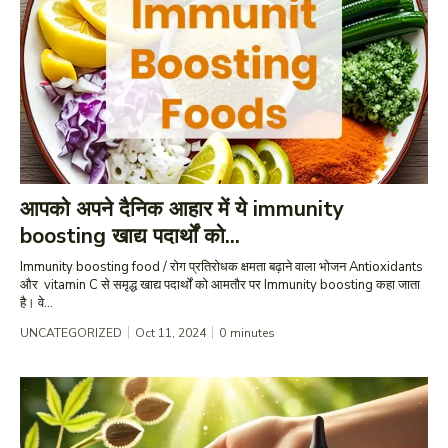
आपको अपने दैनिक आहार में ये immunity
boosting खाद्य पदार्थों को...
Immunity boosting food / रोग प्रतिरोधक क्षमता बढ़ाने वाला भोजन Antioxidants
और vitamin C से समृद्ध खाद्य पदार्थों को आमतौर पर Immunity boosting कहा जाता
है। वे...
UNCATEGORIZED
Oct 11, 2024
0
minutes