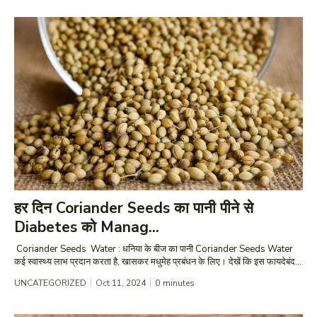
हर दिन Coriander Seeds का पानी पीने से
Diabetes को Manag...
Coriander Seeds Water : धनिया के बीज का पानी Coriander Seeds Water
कई स्वास्थ्य लाभ प्रदान करता है, खासकर मधुमेह प्रबंधन के लिए। देखें कि इस फायदेबंद...
UNCATEGORIZED
Oct 11, 2024
0
minutes