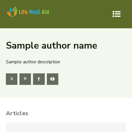
Sample author name
Sample author description
Articles