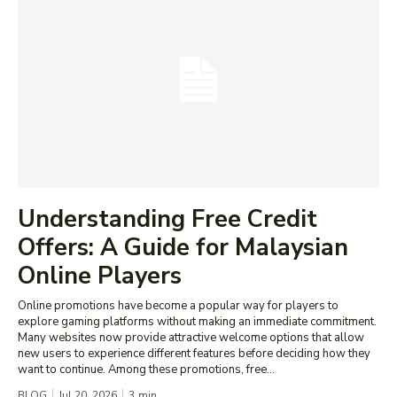
Understanding Free Credit
Offers: A Guide for Malaysian
Online Players
Online promotions have become a popular way for players to
explore gaming platforms without making an immediate commitment.
Many websites now provide attractive welcome options that allow
new users to experience different features before deciding how they
want to continue. Among these promotions, free...
BLOG
Jul 20, 2026
3
min.