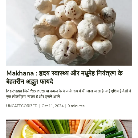
Makhana : हृदय स्वास्थ्य और मधुमेह नियंत्रण के
बेहतरीन अद्भुत फायदे
Makhana जिसे fox nuts या कमल के बीज के रूप में भी जाना जाता है, कई एशियाई देशों में
एक लोकप्रिय नाश्ता है और इसने अपने...
UNCATEGORIZED
Oct 11, 2024
0
minutes